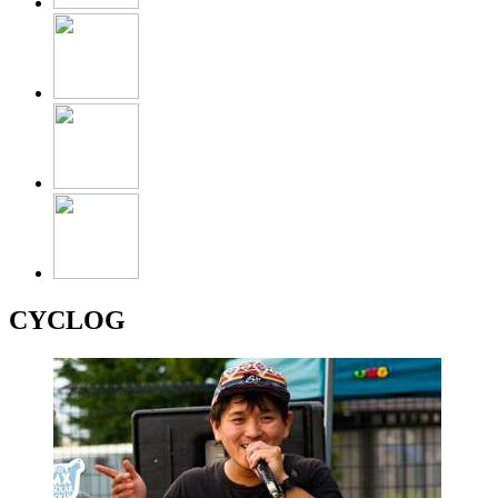
CYCLOG