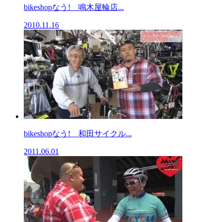
bikeshopなう! 鳴木屋輪店...
2010.11.16
bikeshopなう! 和田サイクル...
2011.06.01