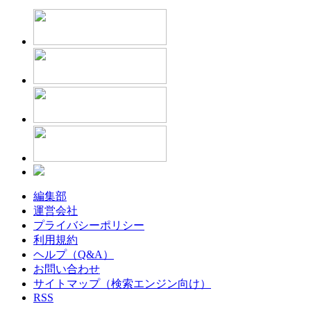
編集部
運営会社
プライバシーポリシー
利用規約
ヘルプ（Q&A）
お問い合わせ
サイトマップ（検索エンジン向け）
RSS