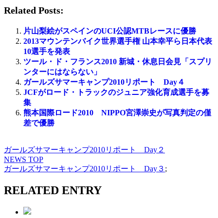
Related Posts:
片山梨絵がスペインのUCI公認MTBレースに優勝
2013マウンテンバイク世界選手権 山本幸平ら日本代表
10選手を発表
ツール・ド・フランス2010 新城・休息日会見「スプリ
ンターにはならない」
ガールズサマーキャンプ2010リポート Day４
JCFがロード・トラックのジュニア強化育成選手を募
集
熊本国際ロード2010 NIPPO宮澤崇史が写真判定の僅
差で優勝
ガールズサマーキャンプ2010リポート Day２
NEWS TOP
ガールズサマーキャンプ2010リポート Day３
;
RELATED ENTRY