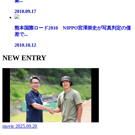
集...
2010.09.17
熊本国際ロード2010 NIPPO宮澤崇史が写真判定の僅
差で...
2010.10.12
NEW ENTRY
movie
2025.09.20