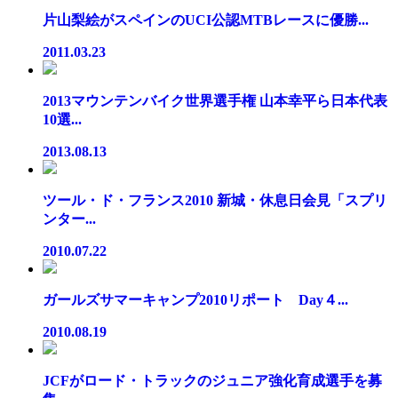
片山梨絵がスペインのUCI公認MTBレースに優勝...
2011.03.23
2013マウンテンバイク世界選手権 山本幸平ら日本代表
10選...
2013.08.13
ツール・ド・フランス2010 新城・休息日会見「スプリ
ンター...
2010.07.22
ガールズサマーキャンプ2010リポート Day４...
2010.08.19
JCFがロード・トラックのジュニア強化育成選手を募