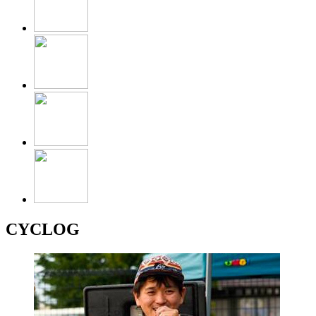
CYCLOG