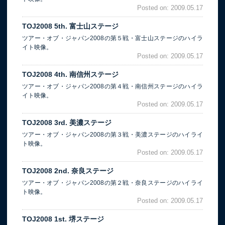
Posted on: 2009.05.17
TOJ2008 5th. 富士山ステージ
ツアー・オブ・ジャパン2008の第５戦・富士山ステージのハイラ
イト映像。
Posted on: 2009.05.17
TOJ2008 4th. 南信州ステージ
ツアー・オブ・ジャパン2008の第４戦・南信州ステージのハイラ
イト映像。
Posted on: 2009.05.17
TOJ2008 3rd. 美濃ステージ
ツアー・オブ・ジャパン2008の第３戦・美濃ステージのハイライ
ト映像。
Posted on: 2009.05.17
TOJ2008 2nd. 奈良ステージ
ツアー・オブ・ジャパン2008の第２戦・奈良ステージのハイライ
ト映像。
Posted on: 2009.05.17
TOJ2008 1st. 堺ステージ