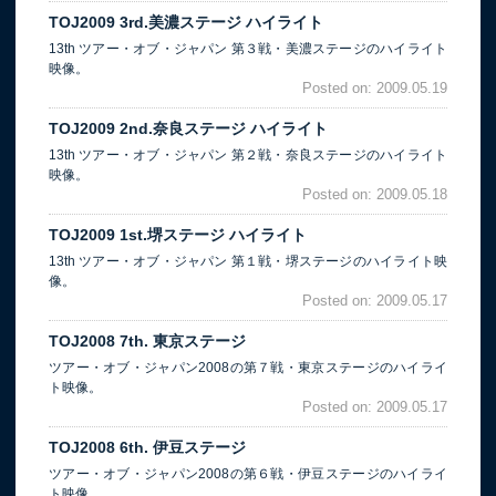
TOJ2009 3rd.美濃ステージ ハイライト
13th ツアー・オブ・ジャパン 第３戦・美濃ステージのハイライト
映像。
Posted on: 2009.05.19
TOJ2009 2nd.奈良ステージ ハイライト
13th ツアー・オブ・ジャパン 第２戦・奈良ステージのハイライト
映像。
Posted on: 2009.05.18
TOJ2009 1st.堺ステージ ハイライト
13th ツアー・オブ・ジャパン 第１戦・堺ステージのハイライト映
像。
Posted on: 2009.05.17
TOJ2008 7th. 東京ステージ
ツアー・オブ・ジャパン2008の第７戦・東京ステージのハイライ
ト映像。
Posted on: 2009.05.17
TOJ2008 6th. 伊豆ステージ
ツアー・オブ・ジャパン2008の第６戦・伊豆ステージのハイライ
ト映像。