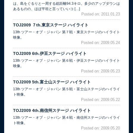
は、島をぐるりと一周する総距離94.3キロ。多少のアップダウンは
あるものの、ほぼ平坦と言っていいコ […]
Posted on: 2011.01.23
TOJ2009 ７th.東京ステージ ハイライト
13th ツアー・オブ・ジャパン 第７戦・東京ステージのハイライト
映像。
Posted on: 2009.05.24
TOJ2009 6th.伊豆ステージ ハイライト
13th ツアー・オブ・ジャパン 第６戦・伊豆ステージのハイライト
映像。
Posted on: 2009.05.23
TOJ2009 5th.富士山ステージ ハイライト
13th ツアー・オブ・ジャパン 第５戦・富士山ステージのハイライ
ト映像。
Posted on: 2009.05.22
TOJ2009 4th.南信州ステージ ハイライト
13th ツアー・オブ・ジャパン 第４戦・南信州ステージのハイライ
ト映像。
Posted on: 2009.05.20