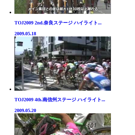
TOJ2009 2nd.奈良ステージ ハイライト...
2009.05.18
TOJ2009 4th.南信州ステージ ハイライト...
2009.05.20