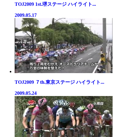
TOJ2009 1st.堺ステージ ハイライト...
2009.05.17
TOJ2009 ７th.東京ステージ ハイライト...
2009.05.24