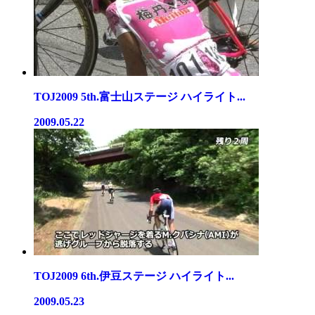
TOJ2009 5th.富士山ステージ ハイライト...
2009.05.22
TOJ2009 6th.伊豆ステージ ハイライト...
2009.05.23