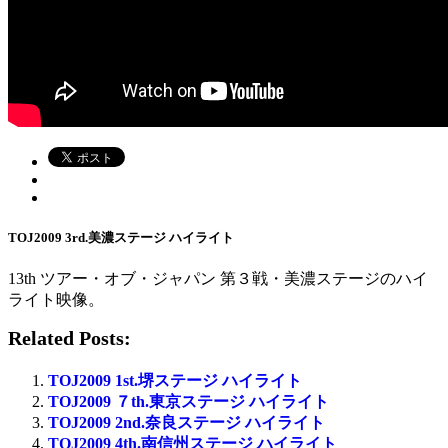
TOJ2009 3rd.美濃ステージ ハイライト
13th ツアー・オブ・ジャパン 第３戦・美濃ステージのハイ
ライト映像。
Related Posts:
TOJ2009 1st.堺ステージ ハイライト
TOJ2009 ７th.東京ステージ ハイライト
TOJ2009 2nd.奈良ステージ ハイライト
TOJ2009 4th.南信州ステージ ハイライト