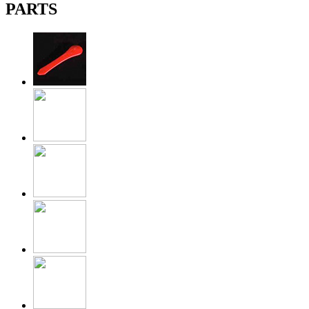
PARTS