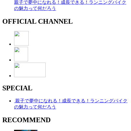
親子で夢中になれる！成長できる！ランニングバイク
の魅力って何だろう
OFFICIAL CHANNEL
SPECIAL
親子で夢中になれる！成長できる！ランニングバイク
の魅力って何だろう
RECOMMEND