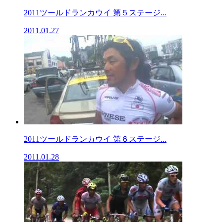
2011ツールドランカウイ 第５ステージ...
2011.01.27
2011ツールドランカウイ 第６ステージ...
2011.01.28