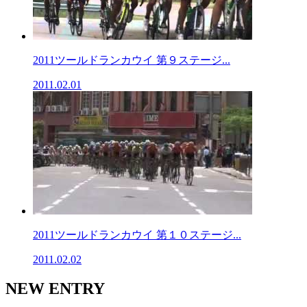
2011ツールドランカウイ 第９ステージ...
2011.02.01
2011ツールドランカウイ 第１０ステージ...
2011.02.02
NEW ENTRY