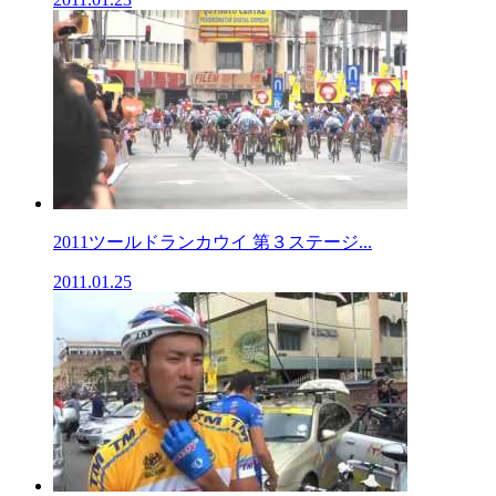
2011ツールドランカウイ 第３ステージ...
2011.01.25