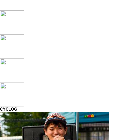
CYCLOG