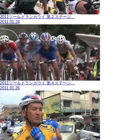
2011ツールドランカウイ 第２ステージ...
2011.01.24
2011ツールドランカウイ 第４ステージ...
2011.01.26