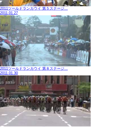
2011ツールドランカウイ 第５ステージ...
2011.01.27
2011ツールドランカウイ 第８ステージ...
2011.01.30