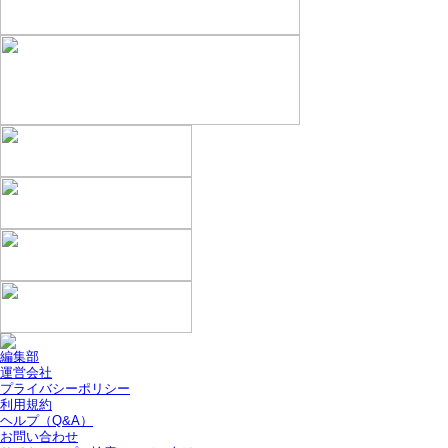
編集部
運営会社
プライバシーポリシー
利用規約
ヘルプ（Q&A）
お問い合わせ