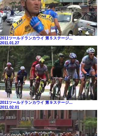
2011ツールドランカウイ 第５ステージ...
2011.01.27
2011ツールドランカウイ 第９ステージ...
2011.02.01