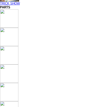
TRICK SHOW
PARTS