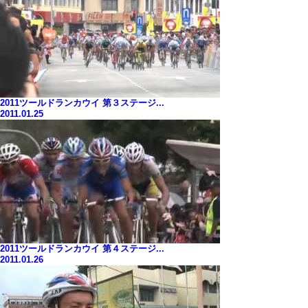
2011ツールドランカウイ 第３ステージ...
2011.01.25
2011ツールドランカウイ 第４ステージ...
2011.01.26