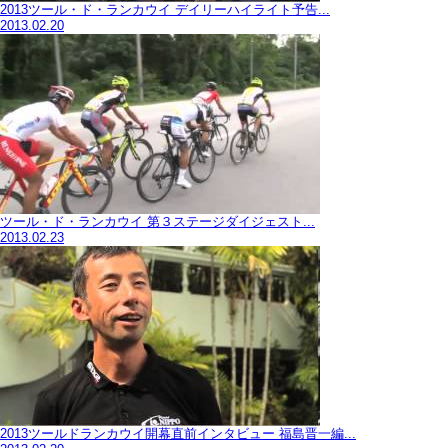
2013ツール・ド・ランカウイ デイリーハイライト予告...
2013.02.20
ツール・ド・ランカウイ 第３ステージダイジェスト...
2013.02.23
2013ツールドランカウイ開幕直前インタビュー 福島晋一編...