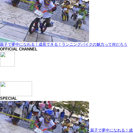
親子で夢中になれる！成長できる！ランニングバイクの魅力って何だろう
OFFICIAL CHANNEL
SPECIAL
親子で夢中になれる！成