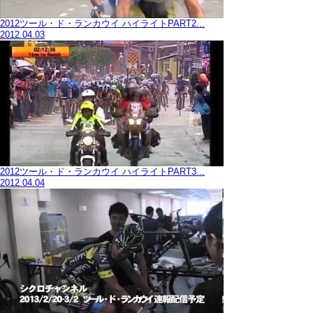
2012ツール・ド・ランカウイ ハイライトPART2...
2012.04.03
2012ツール・ド・ランカウイ ハイライトPART3...
2012.04.04