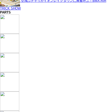
空飛ぶチャリがイオンレイクタウンに興奮呼ぶ！BMX-AIR
TRICK SHOW
PARTS