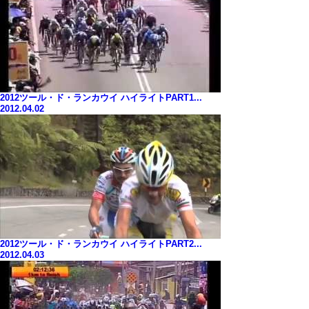
2012ツール・ド・ランカウイ ハイライトPART1...
2012.04.02
2012ツール・ド・ランカウイ ハイライトPART2...
2012.04.03