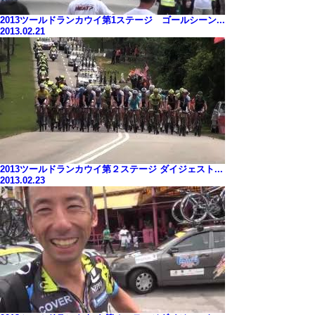
2013ツールドランカウイ第1ステージ ゴールシーン...
2013.02.21
2013ツールドランカウイ第２ステージ ダイジェスト...
2013.02.23