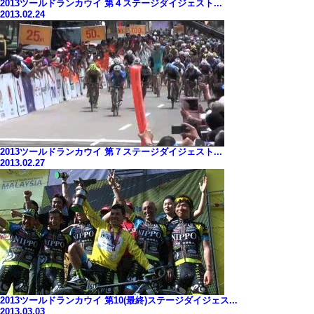
2013ツールドランカウイ 第４ステージダイジェスト...
2013.02.24
2013ツールドランカウイ 第７ステージダイジェスト...
2013.02.27
2013ツールドランカウイ 第10(最終)ステージダイジェス...
2013.03.03