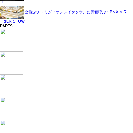
「…
空飛ぶチャリがイオンレイクタウンに興奮呼ぶ！BMX-AIR
TRICK SHOW
PARTS