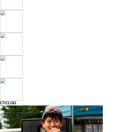
CYCLOG