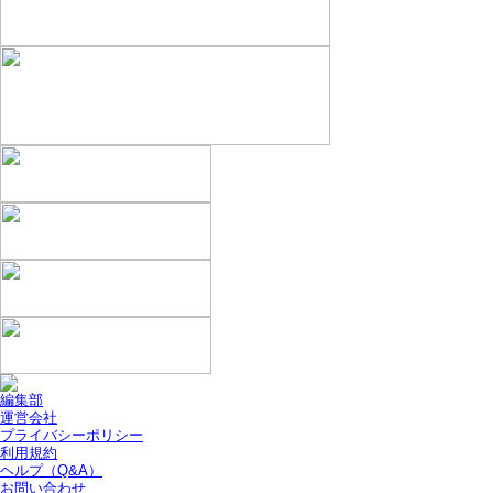
編集部
運営会社
プライバシーポリシー
利用規約
ヘルプ（Q&A）
お問い合わせ