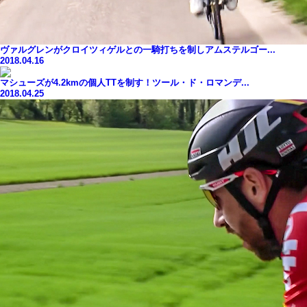
ヴァルグレンがクロイツィゲルとの一騎打ちを制しアムステルゴー...
2018.04.16
マシューズが4.2kmの個人TTを制す！ツール・ド・ロマンデ...
2018.04.25