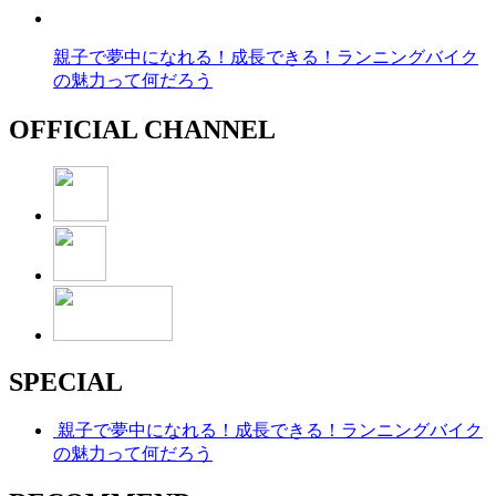
親子で夢中になれる！成長できる！ランニングバイク
の魅力って何だろう
OFFICIAL CHANNEL
SPECIAL
親子で夢中になれる！成長できる！ランニングバイク
の魅力って何だろう