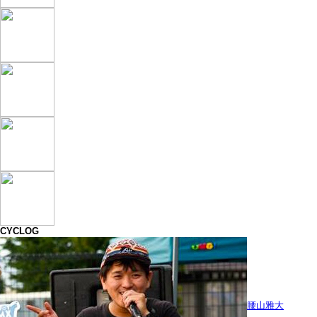
CYCLOG
腰山雅大