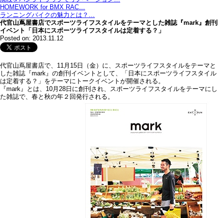
HOMEWORK for BMX RAC…
ランニングバイクの魅力とは？…
代官山蔦屋書店でスポーツライフスタイルをテーマとした雑誌『mark』創刊
イベント「日本にスポーツライフスタイルは定着する？」
Posted on: 2013.11.12
代官山蔦屋書店で、11月15日（金）に、スポーツライフスタイルをテーマと
した雑誌『mark』の創刊イベントとして、「日本にスポーツライフスタイル
は定着する？」をテーマにトークイベントが開催される。
『mark』とは、10月28日に創刊され、スポーツライフスタイルをテーマにし
た雑誌で、春と秋の年２回発行される。