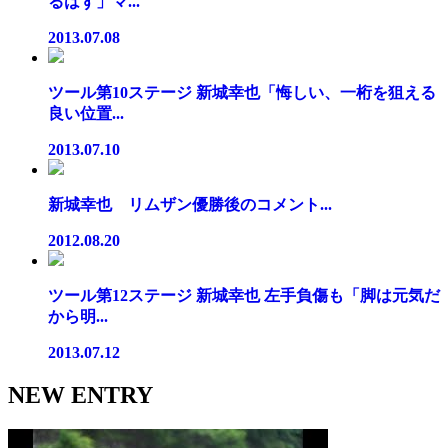
るはず」マ...
2013.07.08
ツール第10ステージ 新城幸也「悔しい、一桁を狙える
良い位置...
2013.07.10
新城幸也 リムザン優勝後のコメント...
2012.08.20
ツール第12ステージ 新城幸也 左手負傷も「脚は元気だ
から明...
2013.07.12
NEW ENTRY