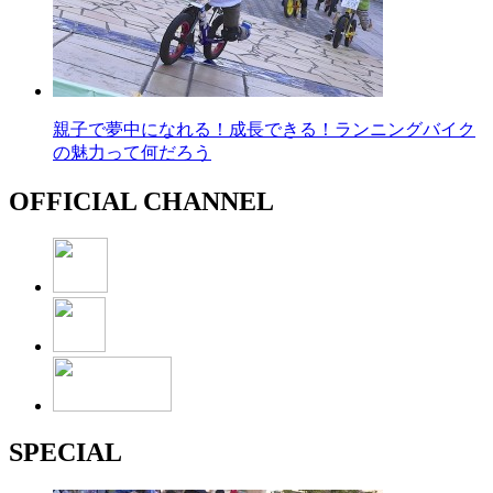
親子で夢中になれる！成長できる！ランニングバイク
の魅力って何だろう
OFFICIAL CHANNEL
SPECIAL