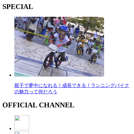
SPECIAL
親子で夢中になれる！成長できる！ランニングバイク
の魅力って何だろう
OFFICIAL CHANNEL