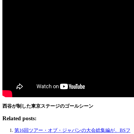
西谷が制した東京ステージのゴールシーン
Related posts:
第16回ツアー・オブ・ジャパンの大会総集編が、BSフ