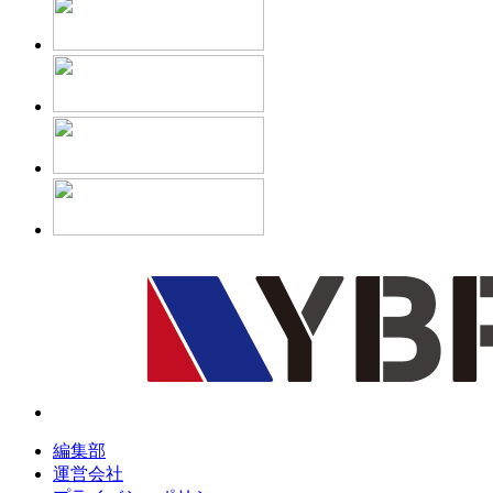
編集部
運営会社