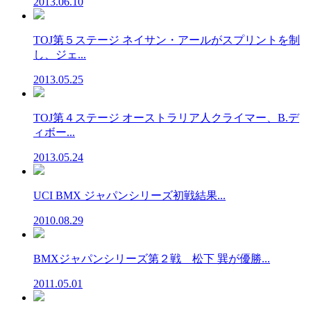
2013.06.10
TOJ第５ステージ ネイサン・アールがスプリントを制
し、ジェ...
2013.05.25
TOJ第４ステージ オーストラリア人クライマー、B.デ
ィボー...
2013.05.24
UCI BMX ジャパンシリーズ初戦結果...
2010.08.29
BMXジャパンシリーズ第２戦 松下 巽が優勝...
2011.05.01