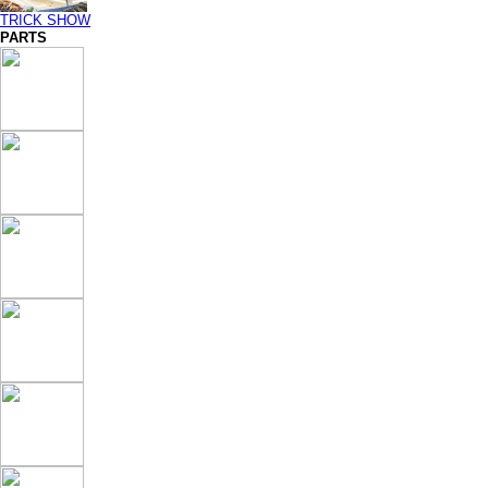
TRICK SHOW
PARTS