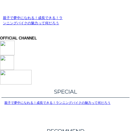
親子で夢中になれる！成長できる！ラ
ンニングバイクの魅力って何だろう
OFFICIAL CHANNEL
SPECIAL
親子で夢中になれる！成長できる！ランニングバイクの魅力って何だろう