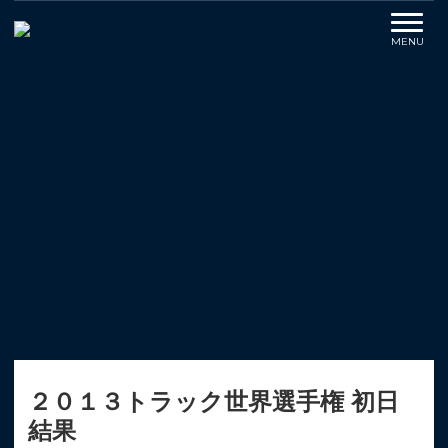
２０１３トラック世界選手権 初日
結果