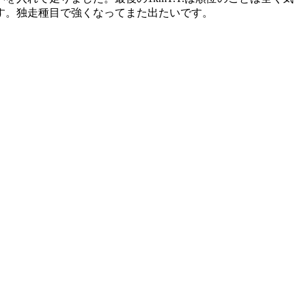
す。独走種目で強くなってまた出たいです。