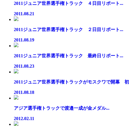
2011ジュニア世界選手権トラック ４日目リポート...
2011.08.21
2011ジュニア世界選手権トラック ２日目リポート...
2011.08.19
2011ジュニア世界選手権トラック 最終日リポート...
2011.08.23
2011ジュニア世界選手権トラックがモスクワで開幕 初日
2011.08.18
アジア選手権トラックで渡邉一成が金メダル...
2012.02.11