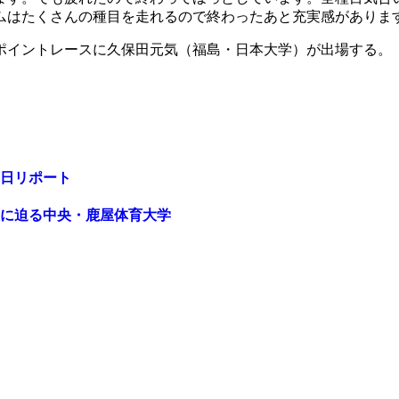
ムはたくさんの種目を走れるので終わったあと充実感がありま
ポイントレースに久保田元気（福島・日本大学）が出場する。
初日リポート
に迫る中央・鹿屋体育大学