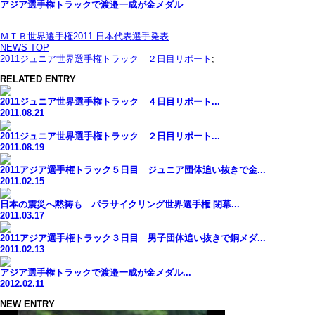
アジア選手権トラックで渡邉一成が金メダル
ＭＴＢ世界選手権2011 日本代表選手発表
NEWS TOP
2011ジュニア世界選手権トラック ２日目リポート
;
RELATED ENTRY
2011ジュニア世界選手権トラック ４日目リポート...
2011.08.21
2011ジュニア世界選手権トラック ２日目リポート...
2011.08.19
2011アジア選手権トラック５日目 ジュニア団体追い抜きで金...
2011.02.15
日本の震災へ黙祷も パラサイクリング世界選手権 閉幕...
2011.03.17
2011アジア選手権トラック３日目 男子団体追い抜きで銅メダ...
2011.02.13
アジア選手権トラックで渡邉一成が金メダル...
2012.02.11
NEW ENTRY