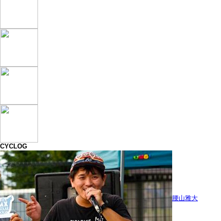
CYCLOG
腰山雅大