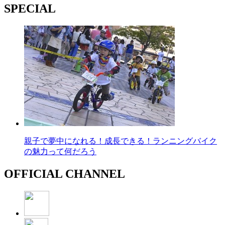
SPECIAL
親子で夢中になれる！成長できる！ランニングバイク
の魅力って何だろう
OFFICIAL CHANNEL