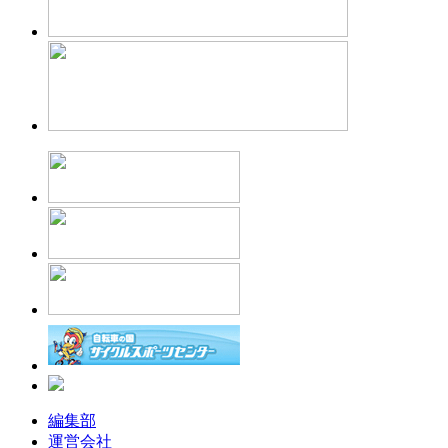
編集部
運営会社