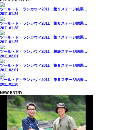
ツール・ド・ランカウィ2011 第２ステージ結果...
2011.01.24
ツール・ド・ランカウィ2011 第６ステージ結果...
2011.01.28
ツール・ド・ランカウィ2011 第７ステージ結果...
2011.01.29
ツール・ド・ランカウィ2011 最終ステージ結果...
2011.02.01
ツール・ド・ランカウィ2011 第９ステージ結果...
2011.02.01
ツール・ド・ランカウィ2011 第５ステージ結果...
2011.01.28
NEW ENTRY