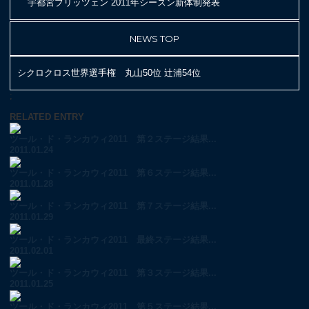
宇都宮ブリッツェン 2011年シーズン新体制発表
NEWS TOP
シクロクロス世界選手権 丸山50位 辻浦54位
;
RELATED ENTRY
ツール・ド・ランカウィ2011 第２ステージ結果...
2011.01.24
ツール・ド・ランカウィ2011 第６ステージ結果...
2011.01.28
ツール・ド・ランカウィ2011 第７ステージ結果...
2011.01.29
ツール・ド・ランカウィ2011 最終ステージ結果...
2011.02.01
ツール・ド・ランカウィ2011 第３ステージ結果...
2011.01.25
ツール・ド・ランカウィ2011 第５ステージ結果...