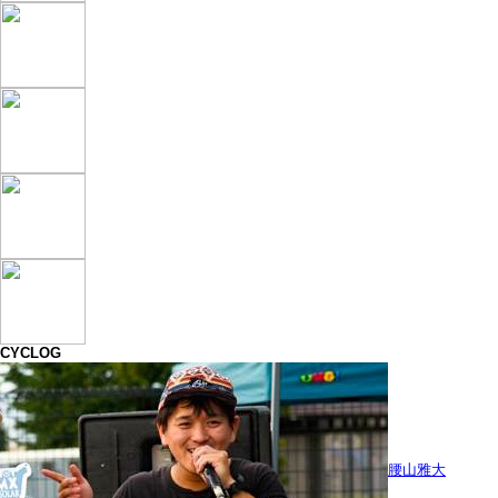
CYCLOG
腰山雅大