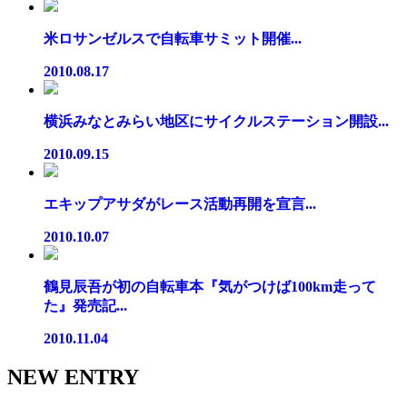
米ロサンゼルスで自転車サミット開催...
2010.08.17
横浜みなとみらい地区にサイクルステーション開設...
2010.09.15
エキップアサダがレース活動再開を宣言...
2010.10.07
鶴見辰吾が初の自転車本『気がつけば100km走って
た』発売記...
2010.11.04
NEW ENTRY