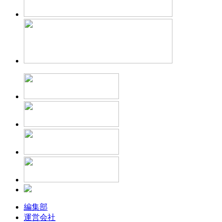
編集部
運営会社