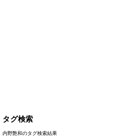
タグ検索
内野艶和のタグ検索結果