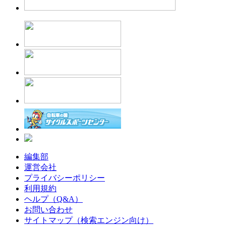
編集部
運営会社
プライバシーポリシー
利用規約
ヘルプ（Q&A）
お問い合わせ
サイトマップ（検索エンジン向け）