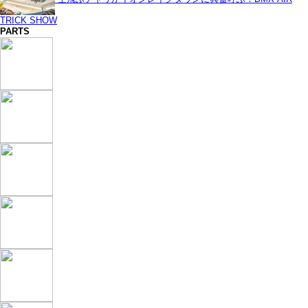
TRICK SHOW
PARTS