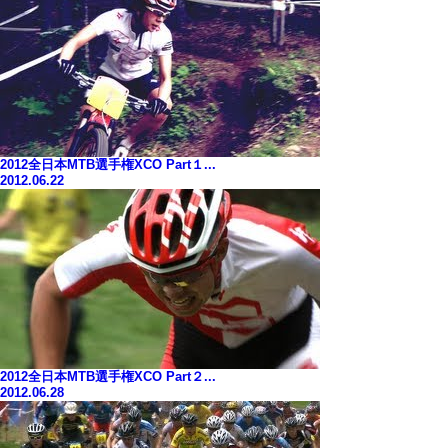
2012全日本MTB選手権XCO Part１...
2012.06.22
2012全日本MTB選手権XCO Part２...
2012.06.28