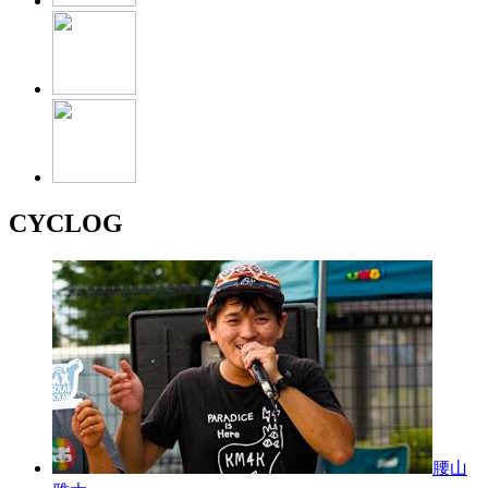
CYCLOG
腰山