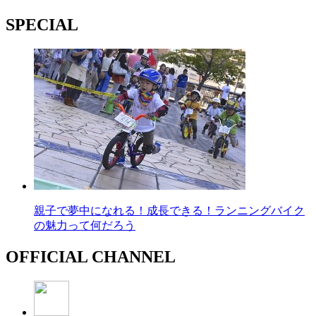
SPECIAL
親子で夢中になれる！成長できる！ランニングバイク
の魅力って何だろう
OFFICIAL CHANNEL