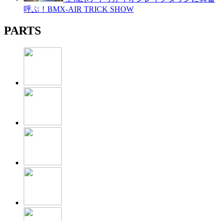
呼ぶ！BMX-AIR TRICK SHOW
PARTS