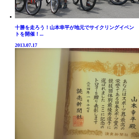
十勝を走ろう！山本幸平が地元でサイクリングイベン
トを開催！...
2013.07.17