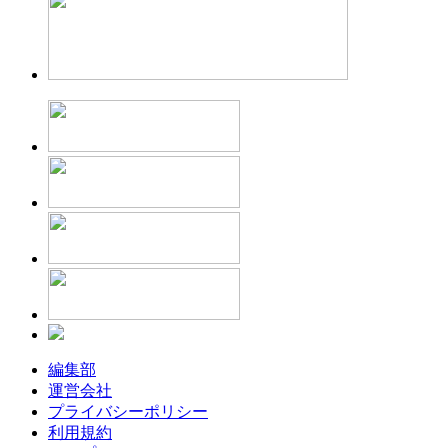
編集部
運営会社
プライバシーポリシー
利用規約