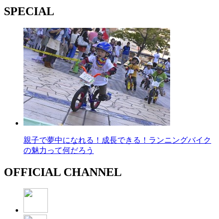
SPECIAL
親子で夢中になれる！成長できる！ランニングバイク
の魅力って何だろう
OFFICIAL CHANNEL