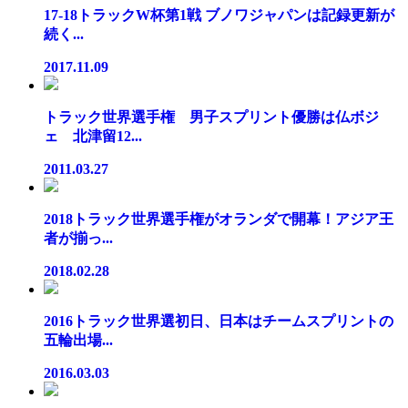
17-18トラックW杯第1戦 ブノワジャパンは記録更新が
続く...
2017.11.09
トラック世界選手権 男子スプリント優勝は仏ボジ
ェ 北津留12...
2011.03.27
2018トラック世界選手権がオランダで開幕！アジア王
者が揃っ...
2018.02.28
2016トラック世界選初日、日本はチームスプリントの
五輪出場...
2016.03.03