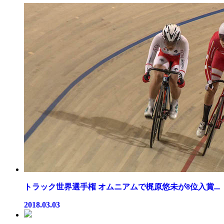
トラック世界選手権 オムニアムで梶原悠未が8位入賞...
2018.03.03