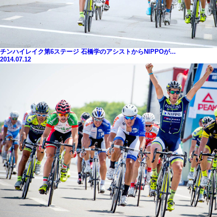
チンハイレイク第6ステージ 石橋学のアシストからNIPPOが...
2014.07.12