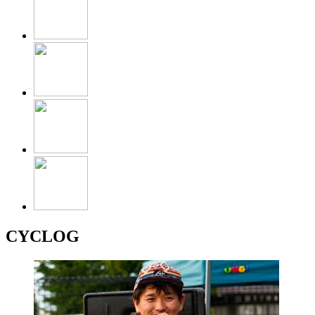
CYCLOG