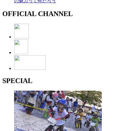
の魅力って何だろう
OFFICIAL CHANNEL
SPECIAL