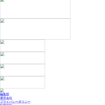
編集部
運営会社
プライバシーポリシー