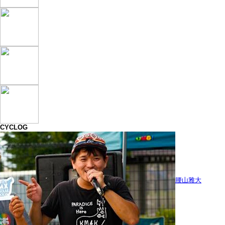
CYCLOG
腰山雅大