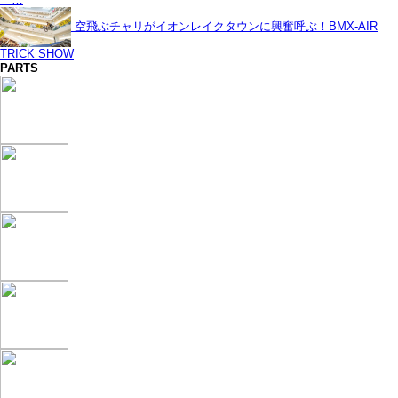
空飛ぶチャリがイオンレイクタウンに興奮呼ぶ！BMX-AIR
TRICK SHOW
PARTS