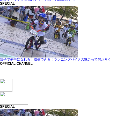
SPECIAL
親子で夢中になれる！成長できる！ランニングバイクの魅力って何だろう
OFFICIAL CHANNEL
SPECIAL