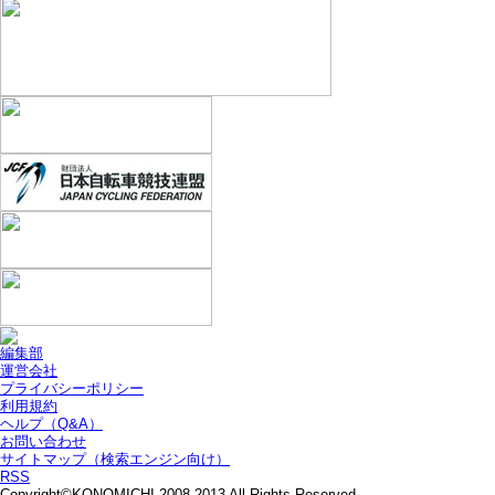
編集部
運営会社
プライバシーポリシー
利用規約
ヘルプ（Q&A）
お問い合わせ
サイトマップ（検索エンジン向け）
RSS
Copyright©KONOMICHI 2008-2013 All Rights Reserved.