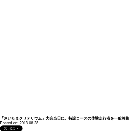
「さいたまクリテリウム」大会当日に、特設コースの体験走行者を一般募集
Posted on: 2013.08.28