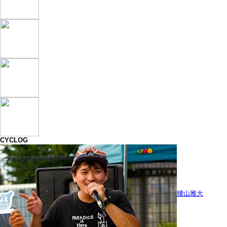
CYCLOG
腰山雅大