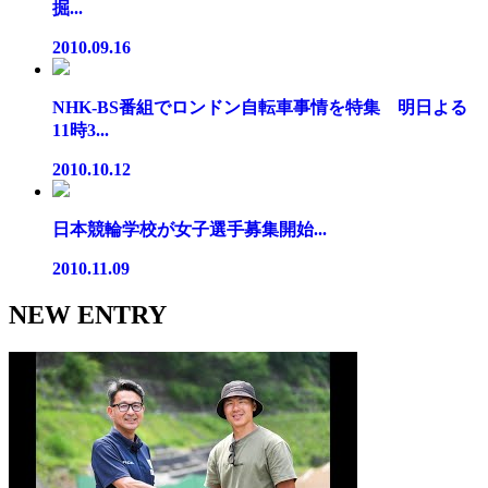
掘...
2010.09.16
NHK-BS番組でロンドン自転車事情を特集 明日よる
11時3...
2010.10.12
日本競輪学校が女子選手募集開始...
2010.11.09
NEW ENTRY