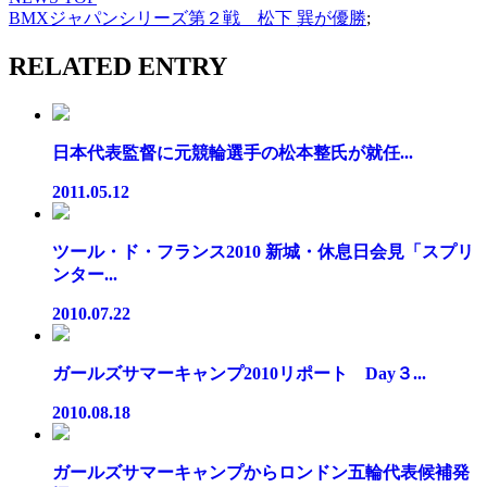
BMXジャパンシリーズ第２戦 松下 巽が優勝
;
RELATED ENTRY
日本代表監督に元競輪選手の松本整氏が就任...
2011.05.12
ツール・ド・フランス2010 新城・休息日会見「スプリ
ンター...
2010.07.22
ガールズサマーキャンプ2010リポート Day３...
2010.08.18
ガールズサマーキャンプからロンドン五輪代表候補発