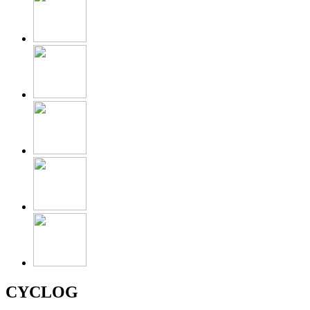
CYCLOG