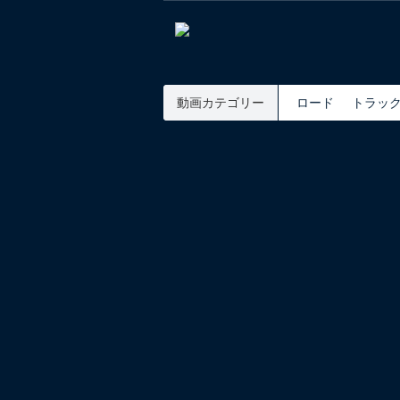
動画カテゴリー
ロード
トラッ