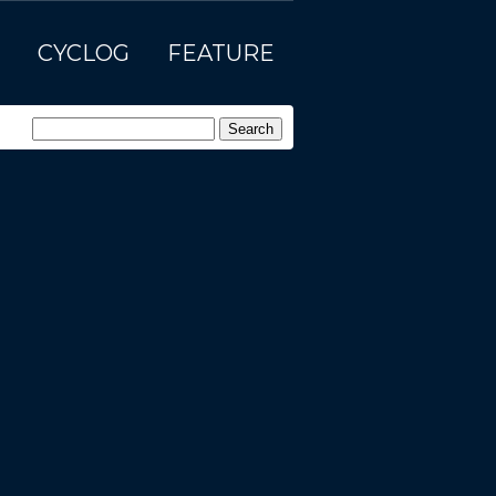
CYCLOG
FEATURE