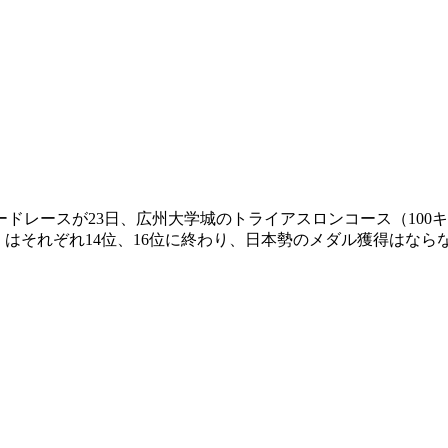
ドレースが23日、広州大学城のトライアスロンコース（100キ
IA）はそれぞれ14位、16位に終わり、日本勢のメダル獲得は