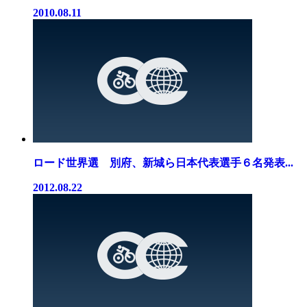
2010.08.11
ロード世界選 別府、新城ら日本代表選手６名発表...
2012.08.22