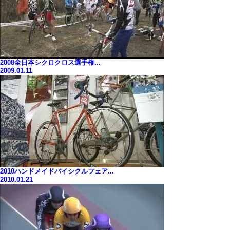
2008全日本シクロクロス選手権...
2009.01.11
2010ハンドメイドバイシクルフェア...
2010.01.21