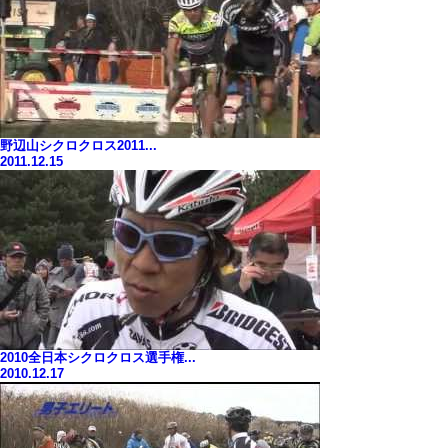
野辺山シクロクロス2011...
2011.12.15
2010全日本シクロクロス選手権...
2010.12.17