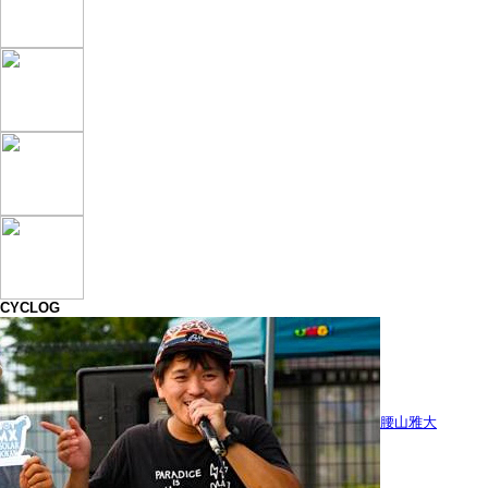
CYCLOG
腰山雅大