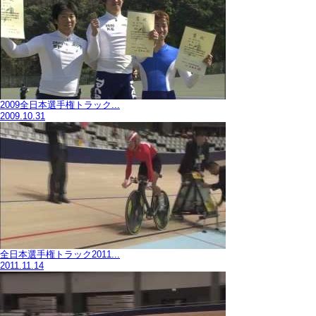
2009全日本選手権トラック...
2009.10.31
全日本選手権トラック2011...
2011.11.14