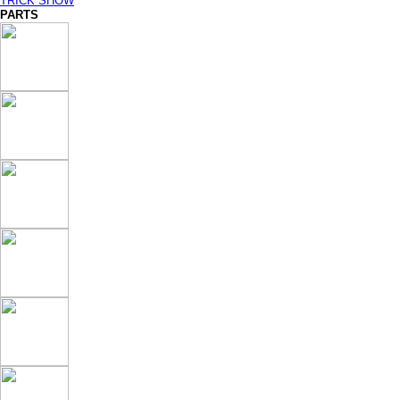
TRICK SHOW
PARTS