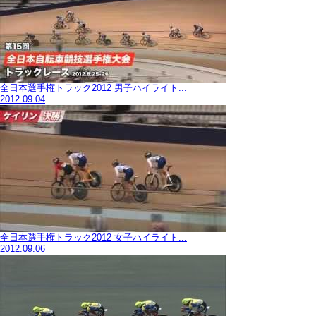
全日本選手権トラック2012 男子ハイライト...
2012.09.04
全日本選手権トラック2012 女子ハイライト...
2012.09.06