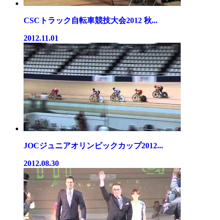
CSCトラック自転車競技大会2012 秋...
2012.11.01
JOCジュニアオリンピックカップ2012...
2012.08.30