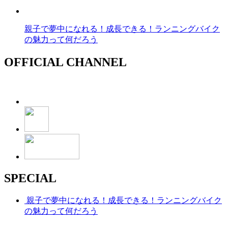
親子で夢中になれる！成長できる！ランニングバイク
の魅力って何だろう
OFFICIAL CHANNEL
SPECIAL
親子で夢中になれる！成長できる！ランニングバイク
の魅力って何だろう