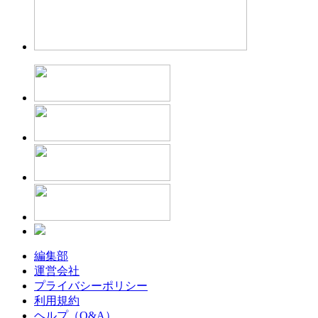
編集部
運営会社
プライバシーポリシー
利用規約
ヘルプ（Q&A）