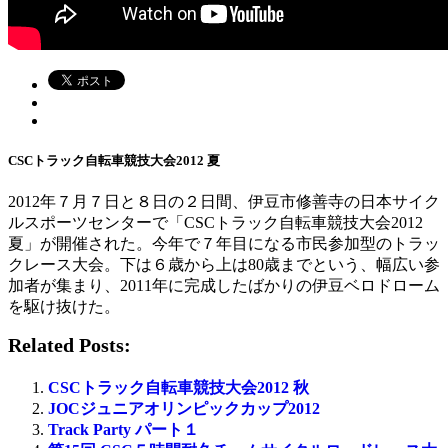
CSCトラック自転車競技大会2012 夏
2012年７月７日と８日の２日間、伊豆市修善寺の日本サイク
ルスポーツセンターで「CSCトラック自転車競技大会2012
夏」が開催された。今年で７年目になる市民参加型のトラッ
クレース大会。下は６歳から上は80歳までという、幅広い参
加者が集まり、2011年に完成したばかりの伊豆ベロドローム
を駆け抜けた。
Related Posts:
CSCトラック自転車競技大会2012 秋
JOCジュニアオリンピックカップ2012
Track Party パート１