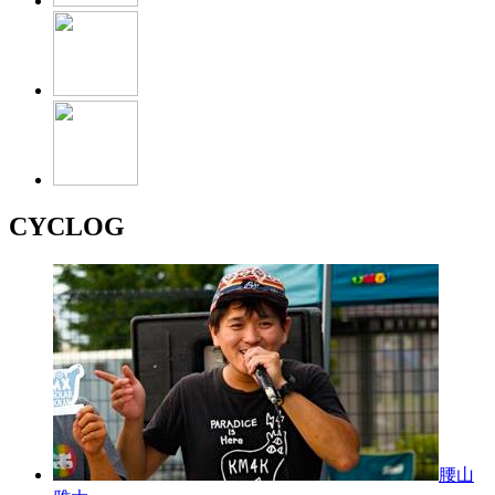
CYCLOG
腰山