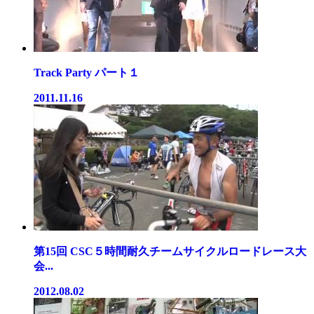
Track Party パート１
2011.11.16
第15回 CSC５時間耐久チームサイクルロードレース大
会...
2012.08.02