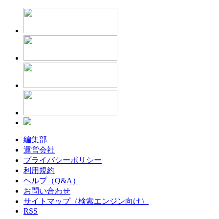
編集部
運営会社
プライバシーポリシー
利用規約
ヘルプ（Q&A）
お問い合わせ
サイトマップ（検索エンジン向け）
RSS