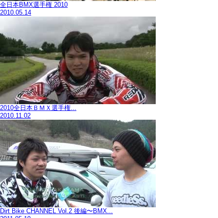
全日本BMX選手権 2010
2010.05.14
2010全日本ＢＭＸ選手権...
2010.11.02
Dirt Bike CHANNEL Vol.2 後編〜BMX...