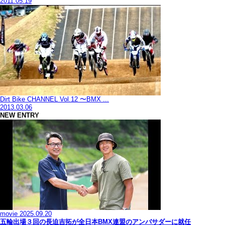
2011.05.19
Dirt Bike CHANNEL Vol.12 〜BMX ...
2013.03.06
NEW ENTRY
movie
2025.09.20
五輪出場３回の長迫吉拓が全日本BMX連盟のアンバサダーに就任