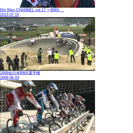
Dirt Bike CHANNEL vol.17 〜BMX ...
2013.07.15
2009全日本BMX選手権
2009.06.03